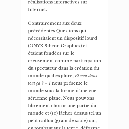
réalisations interactives sur
Internet.
Contrairement aux deux
précédentes Questions qui
nécessitaient un dispositif lourd
(ONYX Silicon Graphics) et
étaient fondées sur le
creusement comme participation
du spectateur dans la création du
monde qu’il explore,
Et moi dans
tout ça ? – 1
nous présente le
monde sous la forme d’une vue
aérienne plane. Nous pouvons
librement choisir une partie du
monde et (se) lâcher dessus tel un
petit caillou (grain de sable) qui,
en tombant sur la terre, déforme