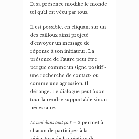
Et sa présence modifie le monde
tel qu’il est vécu par tous.
Il est possible, en cliquant sur un
des cailloux ainsi projeté
d’envoyer un message de
réponse à son initiateur. La
présence de l’autre peut être
perçue comme un signe positif -
une recherche de contact- ou
comme une agression. Il
dérange. Le dialogue peut à son
tour la rendre supportable sinon
nécessaire.
Et moi dans tout ça ? – 2
permet à
chacun de participer à la
réécriture de la création du