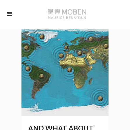
AND WHAT ABOUT