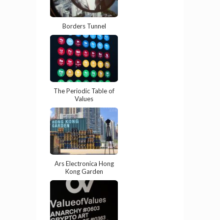
Borders Tunnel
The Periodic Table of
Values
Ars Electronica Hong
Kong Garden