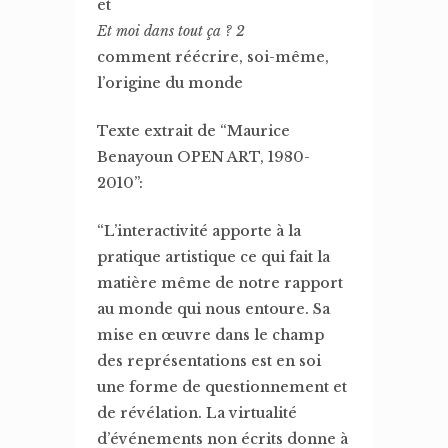
et
Et moi dans tout ça ? 2
comment réécrire, soi-même,
l’origine du monde
Texte extrait de “Maurice
Benayoun OPEN ART, 1980-
2010”:
“L’interactivité apporte à la
pratique artistique ce qui fait la
matière même de notre rapport
au monde qui nous entoure. Sa
mise en œuvre dans le champ
des représentations est en soi
une forme de questionnement et
de révélation. La virtualité
d’événements non écrits donne à