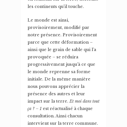
les continents qu’il touche.
Le monde est ainsi,
provisoirement, modifié par
notre présence. Provisoirement
parce que cette déformation –
ainsi que le grain de sable qui l’a
provoquée – se réduira
progressivement jusqu’à ce que
le monde reprenne sa forme
initiale. De la même manière
nous pouvons apprécier la
présence des autres et leur
impact sur la terre.
Et moi dans tout
ça ? – 1
est réactualisé à chaque
consultation. Ainsi chacun
intervient sur la terre commune.