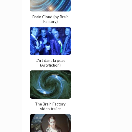
Brain Cloud (by Brain
Factory)
L’Art dans la peau
(Artyfiction)
The Brain Factory
video trailer