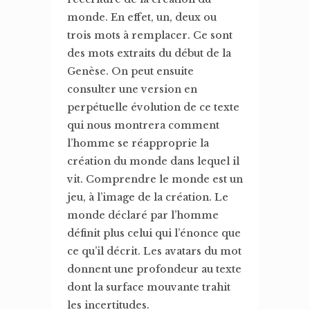
monde. En effet, un, deux ou
trois mots à remplacer. Ce sont
des mots extraits du début de la
Genèse. On peut ensuite
consulter une version en
perpétuelle évolution de ce texte
qui nous montrera comment
l’homme se réapproprie la
création du monde dans lequel il
vit. Comprendre le monde est un
jeu, à l’image de la création. Le
monde déclaré par l’homme
définit plus celui qui l’énonce que
ce qu’il décrit. Les avatars du mot
donnent une profondeur au texte
dont la surface mouvante trahit
les incertitudes.