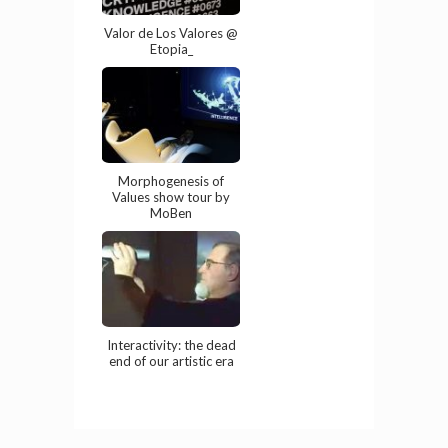
Valor de Los Valores @
Etopia_
Morphogenesis of
Values show tour by
MoBen
Interactivity: the dead
end of our artistic era