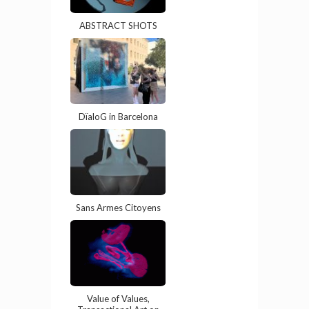
ABSTRACT SHOTS
DïaloG in Barcelona
Sans Armes Citoyens
Value of Values,