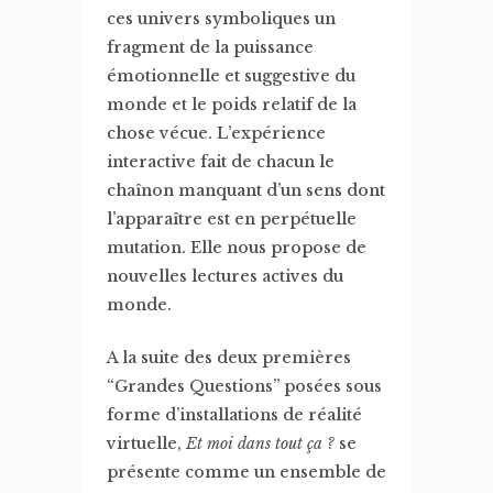
ces univers symboliques un
fragment de la puissance
émotionnelle et suggestive du
monde et le poids relatif de la
chose vécue. L’expérience
interactive fait de chacun le
chaînon manquant d’un sens dont
l’apparaître est en perpétuelle
mutation. Elle nous propose de
nouvelles lectures actives du
monde.
A la suite des deux premières
“Grandes Questions” posées sous
forme d’installations de réalité
virtuelle,
Et moi dans tout ça ?
se
présente comme un ensemble de