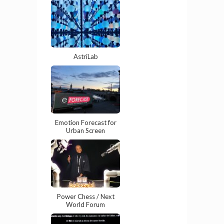
AstriLab
Emotion Forecast for
Urban Screen
Power Chess / Next
World Forum