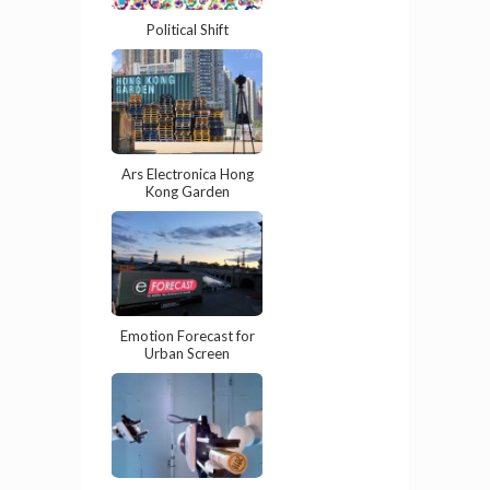
Political Shift
Ars Electronica Hong
Kong Garden
Emotion Forecast for
Urban Screen