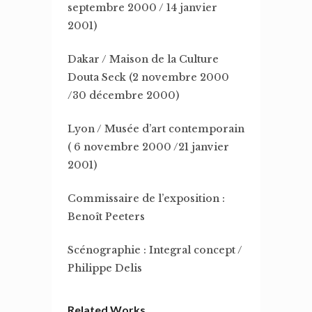
septembre 2000 / 14 janvier
2001)
Dakar / Maison de la Culture
Douta Seck (2 novembre 2000
/30 décembre 2000)
Lyon / Musée d’art contemporain
( 6 novembre 2000 /21 janvier
2001)
Commissaire de l’exposition :
Benoît Peeters
Scénographie : Integral concept /
Philippe Delis
Related Works