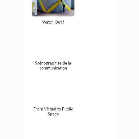
Watch Out !
Scénographies de la
communication
From Virtual to Public
Space