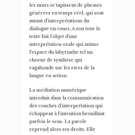
les murs se tapissent de phrases
générées en temps réel, qui sont
autant d’interprétations du
dialogue en cours. A son tour le
texte fait l’objet d’une
interprétation orale qui anime
l’espace du labyrinthe tel un
choeur de synthèse qui
vagabonde sur les rives de la
langue en action.
La médiation numérique
introduit dans la communication
des couches d’interprétation qui
échappent à l’intention brouillant
parfois le sens. La parole
reprend alors ses droits. Elle