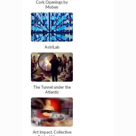
Cork Openings by
Moben
AstriLab
The Tunnel under the
Atlantic
Art Impact, Collective