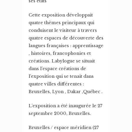
ses états
Cette exposition développait
quatre thèmes principaux qui
conduisent le visiteur à travers
quatre espaces de découverte des
langues françaises : apprentissage
, histoires, francophonies et
créations. Labylogue se situait
dans l’espace créations de
l’exposition qui se tenait dans
quatre villes différentes :
Bruxelles, Lyon , Dakar ,Québec .
L’exposition a été inaugurée le 27
septembre 2000, Bruxelles.
Bruxelles / espace méridien (27