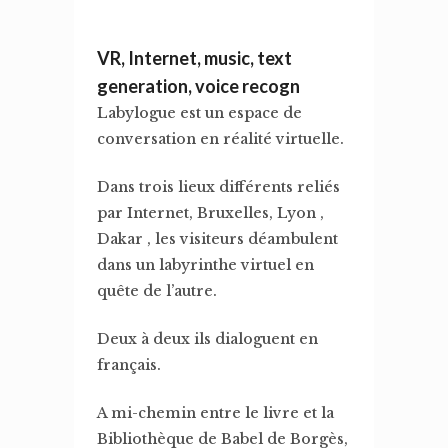
VR, Internet, music, text
generation, voice recogn
Labylogue est un espace de
conversation en réalité virtuelle.
Dans trois lieux différents reliés
par Internet, Bruxelles, Lyon ,
Dakar , les visiteurs déambulent
dans un labyrinthe virtuel en
quête de l’autre.
Deux à deux ils dialoguent en
français.
A mi-chemin entre le livre et la
Bibliothèque de Babel de Borgès,