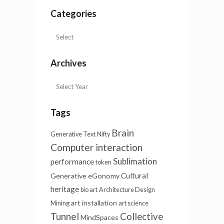
Categories
Archives
Tags
Brain
Generative Text
Nifty
Computer interaction
Sublimation
performance
token
Cultural
Generative
eGonomy
heritage
bio art
Architecture Design
art installation
Mining
art science
Tunnel
Collective
MindSpaces