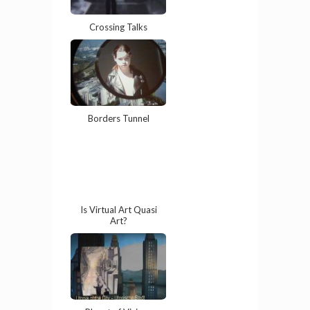
Crossing Talks
Borders Tunnel
Is Virtual Art Quasi
Art?