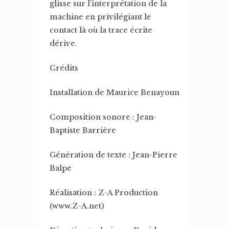
glisse sur l’interprétation de la
machine en privilégiant le
contact là où la trace écrite
dérive.
Crédits
Installation de Maurice Benayoun
Composition sonore : Jean-
Baptiste Barrière
Génération de texte : Jean-Pierre
Balpe
Réalisation : Z-A Production
(www.Z-A.net)