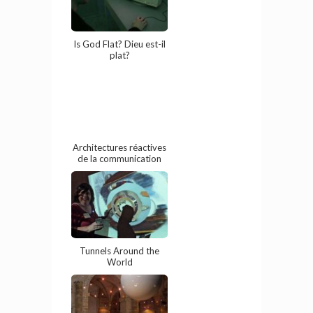
Is God Flat? Dieu est-il
plat?
Architectures réactives
de la communication
Tunnels Around the
World