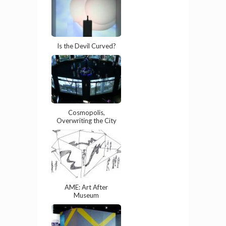
Is the Devil Curved?
Cosmopolis,
Overwriting the City
AME: Art After
Museum