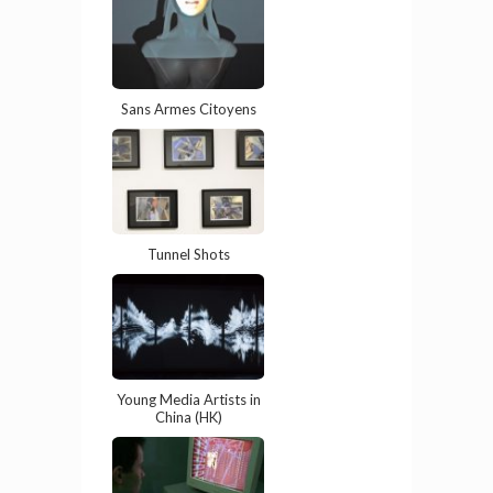
Sans Armes Citoyens
Tunnel Shots
Young Media Artists in
China (HK)