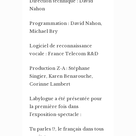
Direction technique : David
Nahon
Programmation : David Nahon,
Michael Bry
Logiciel de reconnaissance
vocale : France Telecom R&D
Production Z-A : Stéphane
Singier, Karen Benarouche,
Corinne Lambert
Labylogue a été présentée pour
la première fois dans
l’exposition-spectacle :
Tu parles !?, le français dans tous