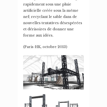
rapidement sous une pluie
artificielle créée sous la même
nef; recyclant le sable dans de
nouvelles tentatives désespérées
et dérisoires de donner une
forme aux idées.
(Paris-HK, octobre 2013)