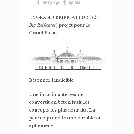
Le GRAND RÉIFICATEUR (
The
Big Reificator
) projet pour le
Grand Palais
Bétonner l’indicible
Une imprimante géante
convertit en béton frais les
concepts les plus abstraits. La
pensée prend forme durable ou
éphémère.