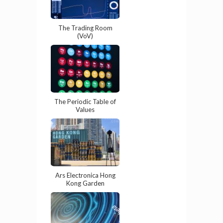
The Trading Room
(VoV)
The Periodic Table of
Values
Ars Electronica Hong
Kong Garden