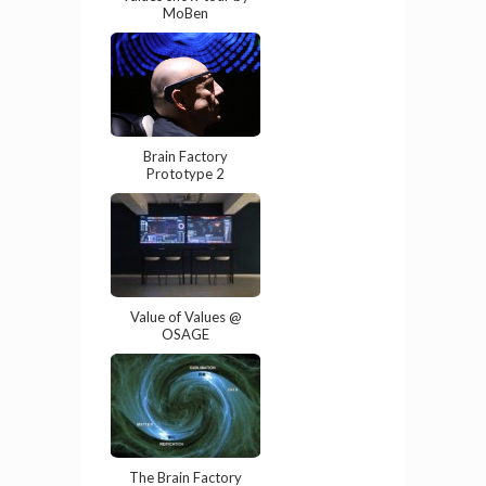
MoBen
Brain Factory
Prototype 2
Value of Values @
OSAGE
The Brain Factory