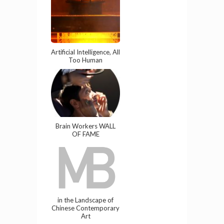
Artificial Intelligence, All
Too Human
Brain Workers WALL
OF FAME
in the Landscape of
Chinese Contemporary
Art