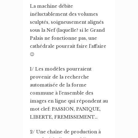
La machine débite
inéluctablement des volumes
sculptés, soigneusement alignés
sous la Nef (laquelle? si le Grand
Palais ne fonctionne pas, une
cathédrale pourrait faire l’affaire
😉
1/ Les modèles pourraient
provenir de la recherche
automatisée de la forme
commune à l’ensemble des
images en ligne qui répondent au
mot clef: PASSION, PANIQUE,
LIBERTE, FREMISSEMENT…
2/ Une chaîne de production à