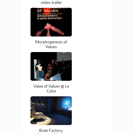
video trailer
Morphogenesis of
Values
Value of Values @ Le
Cube
Brain Factory,