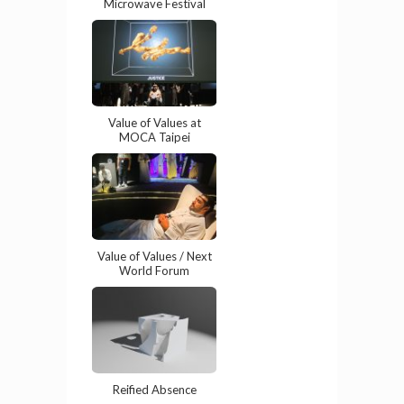
Microwave Festival
Value of Values at
MOCA Taipei
Value of Values / Next
World Forum
Reified Absence