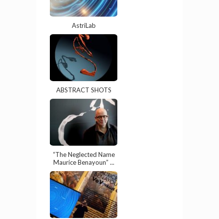
AstriLab
ABSTRACT SHOTS
“The Neglected Name
Maurice Benayoun” ...