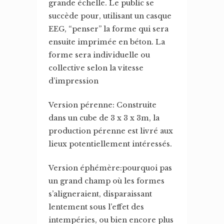
grande échelle. Le public se
succède pour, utilisant un casque
EEG, “penser” la forme qui sera
ensuite imprimée en béton. La
forme sera individuelle ou
collective selon la vitesse
d’impression
Version pérenne: Construite
dans un cube de 3 x 3 x 3m, la
production pérenne est livré aux
lieux potentiellement intéressés.
Version éphémère:pourquoi pas
un grand champ où les formes
s’aligneraient, disparaissant
lentement sous l’effet des
intempéries, ou bien encore plus