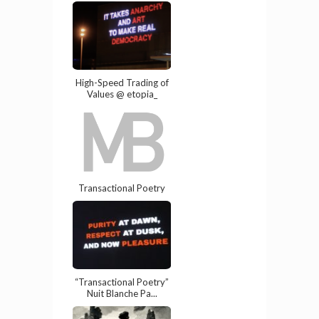
High-Speed Trading of
Values @ etopia_
Transactional Poetry
“Transactional Poetry”
Nuit Blanche Pa...