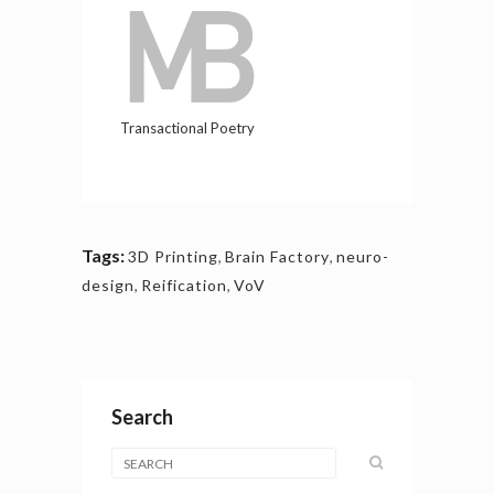
Transactional Poetry
Tags:
3D Printing
,
Brain Factory
,
neuro-
design
,
Reification
,
VoV
Search