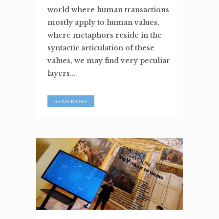
world where human transactions
mostly apply to human values,
where metaphors reside in the
syntactic articulation of these
values, we may find very peculiar
layers...
READ MORE