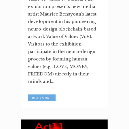
exhibition presents new media
artist Maurice Benayoun’s latest
development in his pioneering
neuro-design blockchain-based
artwork Value of Values (VoV).
Visitors to the exhibition
participate in the neuro-design
process by forming human
values (e.g., LOVE, MONEY,
FREEDOM) directly in their
minds and...
READ MORE