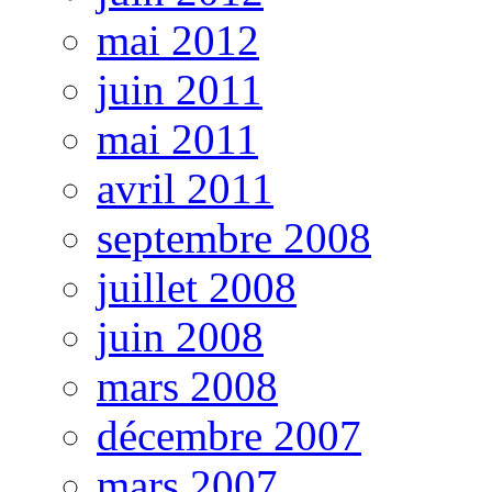
mai 2012
juin 2011
mai 2011
avril 2011
septembre 2008
juillet 2008
juin 2008
mars 2008
décembre 2007
mars 2007