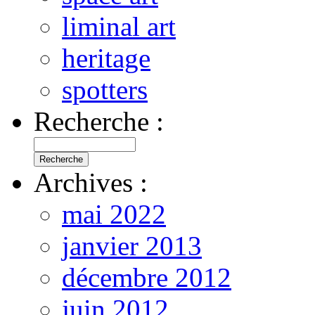
liminal art
heritage
spotters
Recherche :
Archives :
mai 2022
janvier 2013
décembre 2012
juin 2012