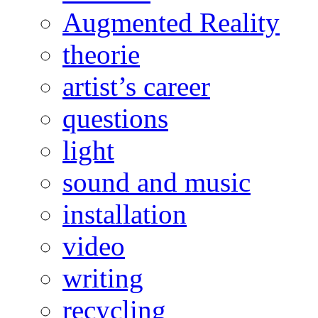
Augmented Reality
theorie
artist’s career
questions
light
sound and music
installation
video
writing
recycling