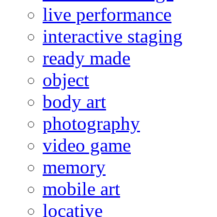
live performance
interactive staging
ready made
object
body art
photography
video game
memory
mobile art
locative