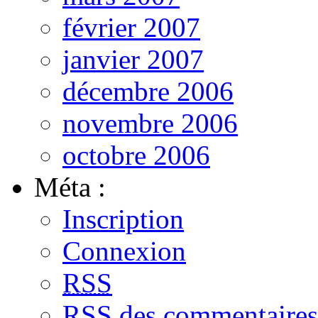
février 2007
janvier 2007
décembre 2006
novembre 2006
octobre 2006
Méta :
Inscription
Connexion
RSS
RSS
des commentaires