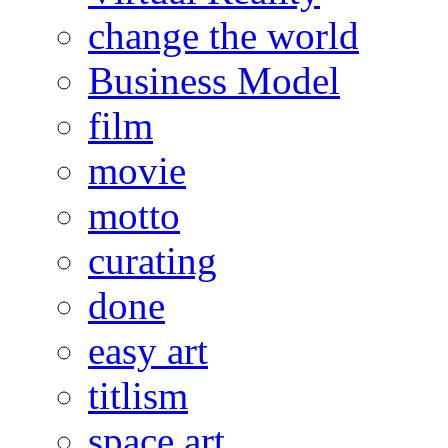
change the world
Business Model
film
movie
motto
curating
done
easy art
titlism
space art