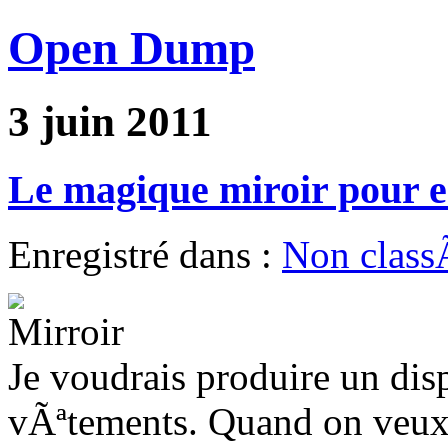
Open Dump
3 juin 2011
Le magique miroir pour e
Enregistré dans :
Non clas
Je voudrais produire un dis
vÃªtements. Quand on veux 