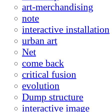
art-merchandising
note
interactive installation
urban art
Net
come back
critical fusion
evolution
Dump structure
interactive image