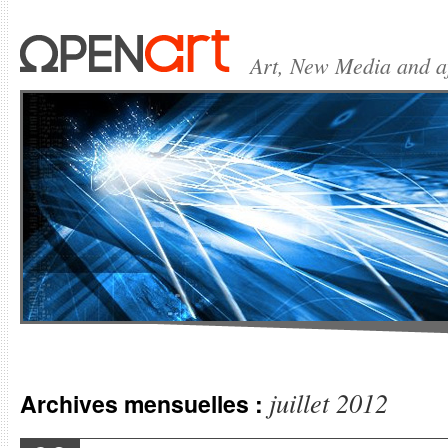
Art, New Media and 
juillet 2012
Archives mensuelles :