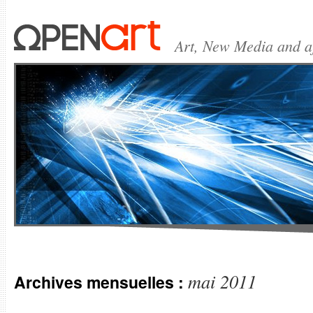
Art, New Media and 
mai 2011
Archives mensuelles :