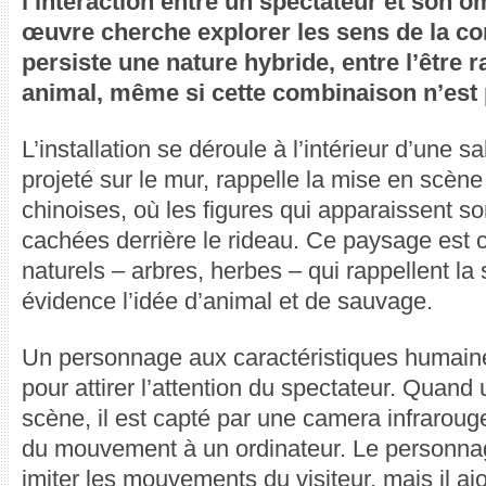
l’interaction entre un spectateur et son om
œuvre cherche explorer les sens de la co
persiste une nature hybride, entre l’être r
animal, même si cette combinaison n’est 
L’installation se déroule à l’intérieur d’une 
projeté sur le mur, rappelle la mise en scèn
chinoises, où les figures qui apparaissent s
cachées derrière le rideau. Ce paysage est
naturels – arbres, herbes – qui rappellent la
évidence l’idée d’animal et de sauvage.
Un personnage aux caractéristiques humain
pour attirer l’attention du spectateur. Quand 
scène, il est capté par une camera infrarou
du mouvement à un ordinateur. Le personn
imiter les mouvements du visiteur, mais il a