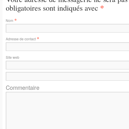
*
obligatoires sont indiqués avec
*
Nom
*
Adresse de contact
Site web
Commentaire