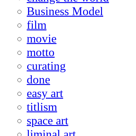
Business Model
film
movie
motto
curating
done
easy art
titlism
space art
liminal art