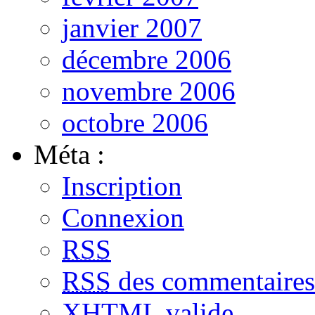
janvier 2007
décembre 2006
novembre 2006
octobre 2006
Méta :
Inscription
Connexion
RSS
RSS
des commentaires
XHTML
valide