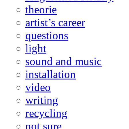
theorie
artist’s career
questions
light
sound and music
installation
video
writing
recycling
not sure