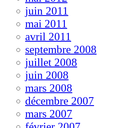
juin 2011
mai 2011
avril 2011
septembre 2008
juillet 2008
juin 2008
mars 2008
décembre 2007
mars 2007
février 2007