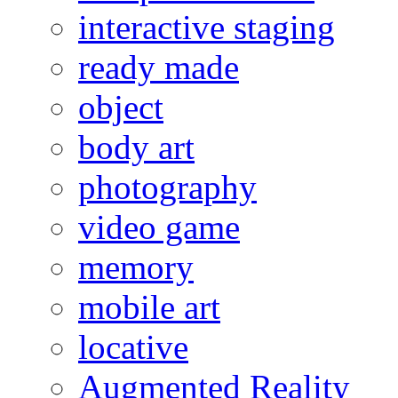
interactive staging
ready made
object
body art
photography
video game
memory
mobile art
locative
Augmented Reality