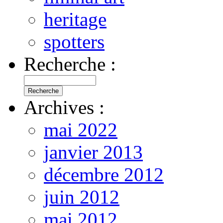
heritage
spotters
Recherche :
Archives :
mai 2022
janvier 2013
décembre 2012
juin 2012
mai 2012