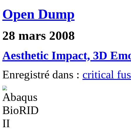
Open Dump
28 mars 2008
Aesthetic Impact, 3D E
Enregistré dans :
critical fu