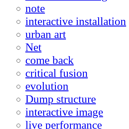
note
interactive installation
urban art
Net
come back
critical fusion
evolution
Dump structure
interactive image
live performance