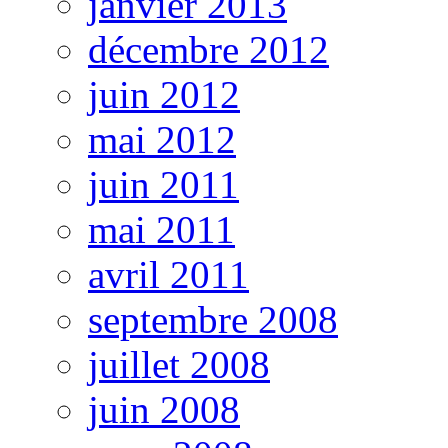
janvier 2013
décembre 2012
juin 2012
mai 2012
juin 2011
mai 2011
avril 2011
septembre 2008
juillet 2008
juin 2008