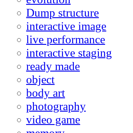
Dump structure
interactive image
live performance
interactive staging
ready made
object
body art
photography
video game
memory