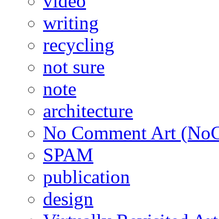
video
writing
recycling
not sure
note
architecture
No Comment Art (No
SPAM
publication
design