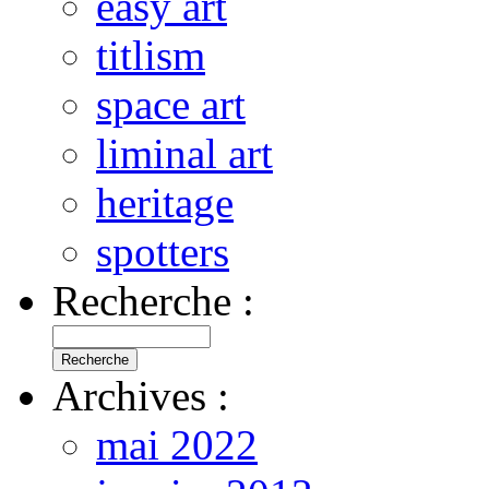
easy art
titlism
space art
liminal art
heritage
spotters
Recherche :
Archives :
mai 2022