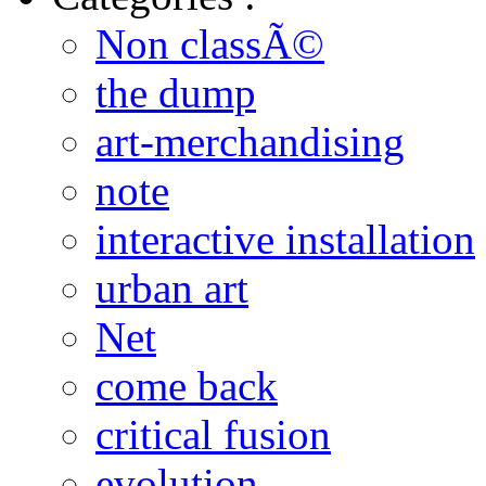
Non classÃ©
the dump
art-merchandising
note
interactive installation
urban art
Net
come back
critical fusion
evolution