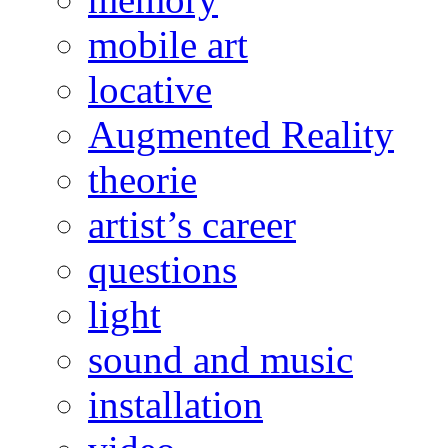
mobile art
locative
Augmented Reality
theorie
artist’s career
questions
light
sound and music
installation