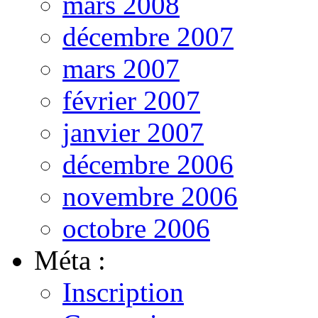
mars 2008
décembre 2007
mars 2007
février 2007
janvier 2007
décembre 2006
novembre 2006
octobre 2006
Méta :
Inscription