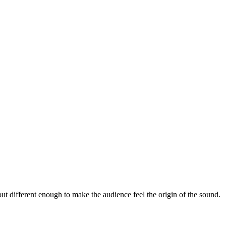
 different enough to make the audience feel the origin of the sound.