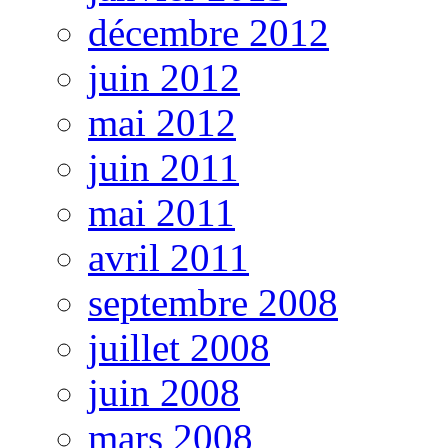
décembre 2012
juin 2012
mai 2012
juin 2011
mai 2011
avril 2011
septembre 2008
juillet 2008
juin 2008
mars 2008