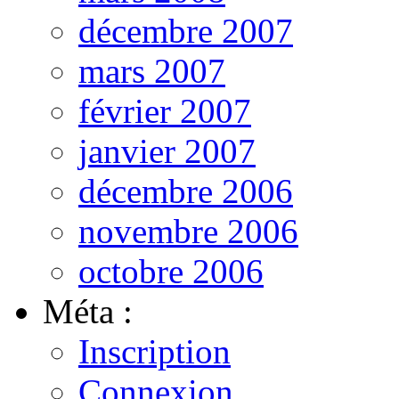
décembre 2007
mars 2007
février 2007
janvier 2007
décembre 2006
novembre 2006
octobre 2006
Méta :
Inscription
Connexion