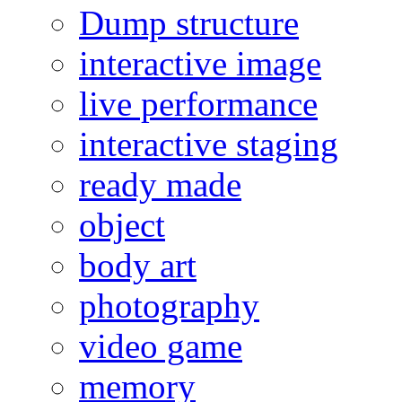
Dump structure
interactive image
live performance
interactive staging
ready made
object
body art
photography
video game
memory