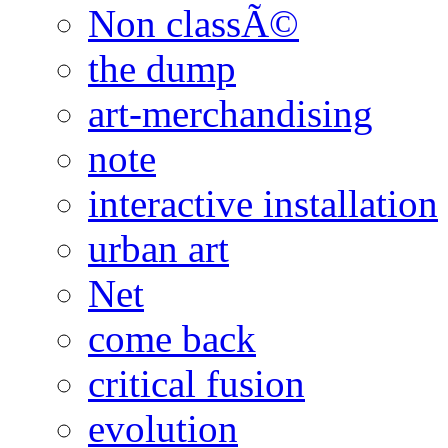
Non classÃ©
the dump
art-merchandising
note
interactive installation
urban art
Net
come back
critical fusion
evolution