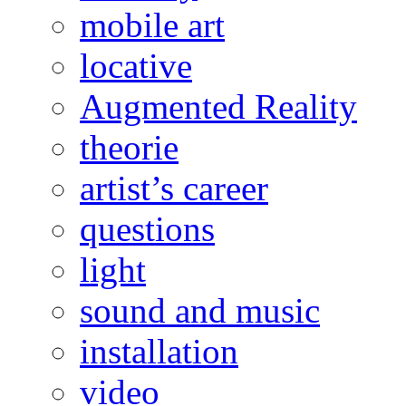
mobile art
locative
Augmented Reality
theorie
artist’s career
questions
light
sound and music
installation
video