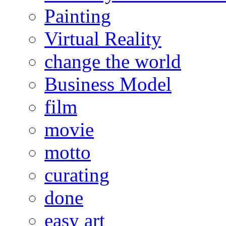
Painting
Virtual Reality
change the world
Business Model
film
movie
motto
curating
done
easy art