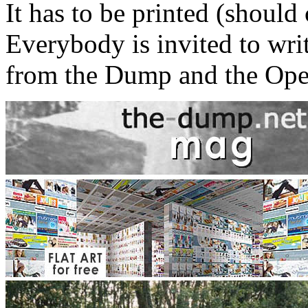
It has to be printed (should 
Everybody is invited to writ
from the Dump and the Op