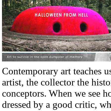
Contemporary art teaches us 
artist, the collector the histo
conceptors. When we see how
dressed by a good critic, w