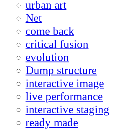
urban art
Net
come back
critical fusion
evolution
Dump structure
interactive image
live performance
interactive staging
ready made