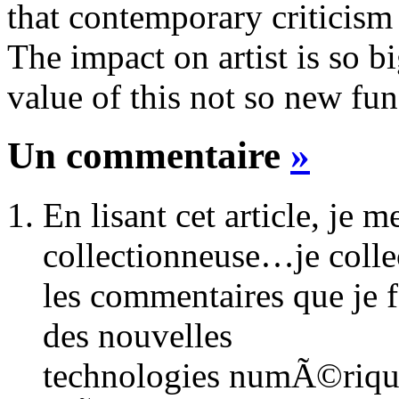
that contemporary criticism 
The impact on artist is so b
value of this not so new fu
Un commentaire
»
En lisant cet article, je 
collectionneuse…je colle
les commentaires que je 
des nouvelles
technologies numÃ©rique