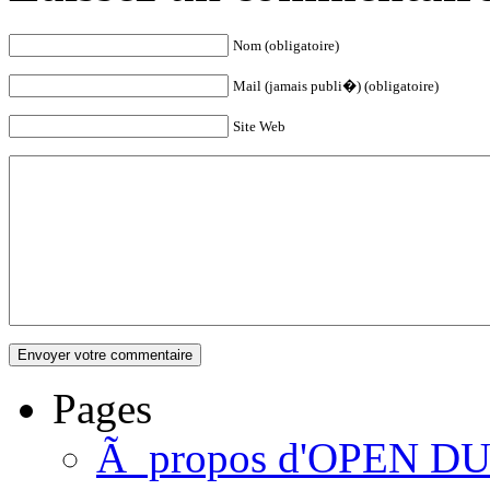
Nom (obligatoire)
Mail (jamais publi�) (obligatoire)
Site Web
Pages
Ã propos d'OPEN D