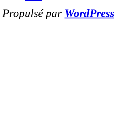
Propulsé par
WordPress