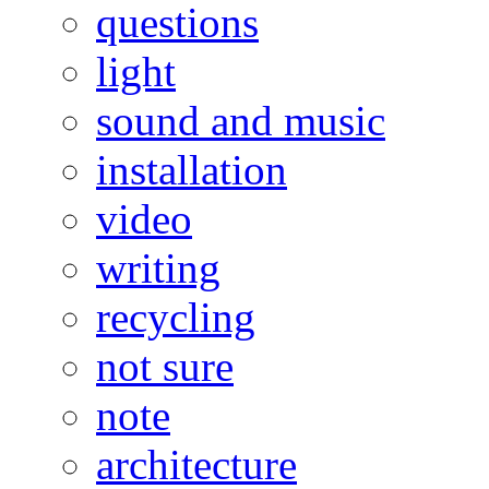
questions
light
sound and music
installation
video
writing
recycling
not sure
note
architecture