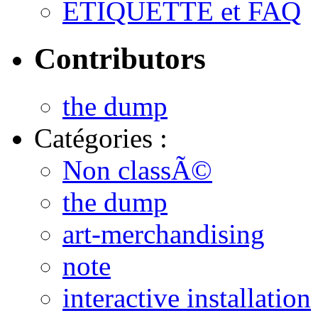
ETIQUETTE et FAQ
Contributors
the dump
Catégories :
Non classÃ©
the dump
art-merchandising
note
interactive installation