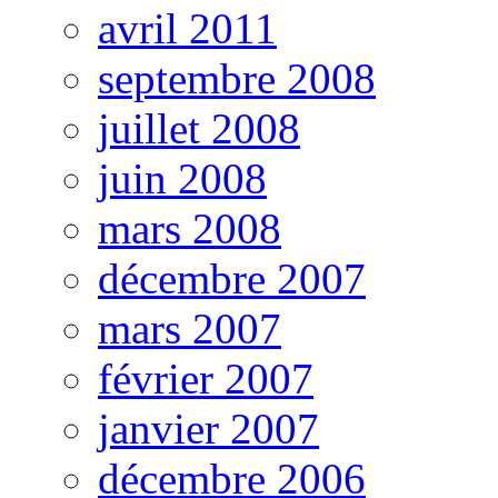
avril 2011
septembre 2008
juillet 2008
juin 2008
mars 2008
décembre 2007
mars 2007
février 2007
janvier 2007
décembre 2006