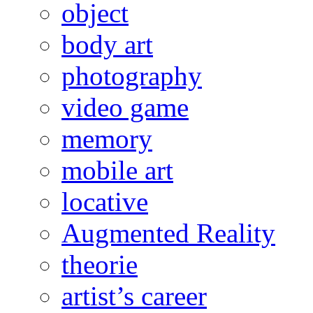
object
body art
photography
video game
memory
mobile art
locative
Augmented Reality
theorie
artist’s career