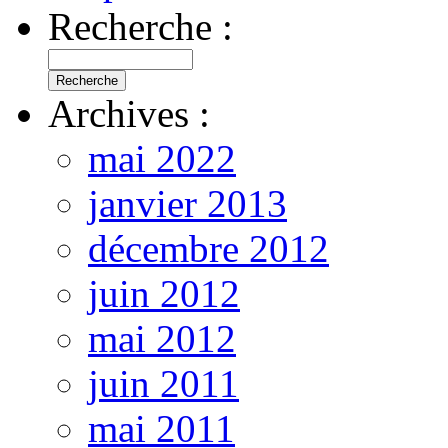
Recherche :
Archives :
mai 2022
janvier 2013
décembre 2012
juin 2012
mai 2012
juin 2011
mai 2011