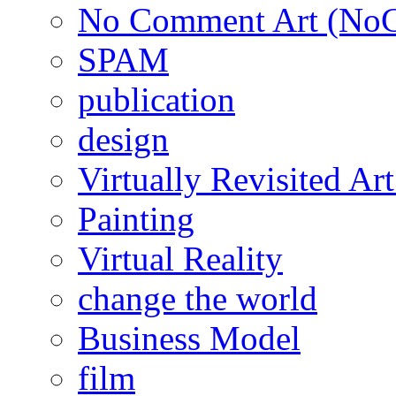
No Comment Art (No
SPAM
publication
design
Virtually Revisited A
Painting
Virtual Reality
change the world
Business Model
film