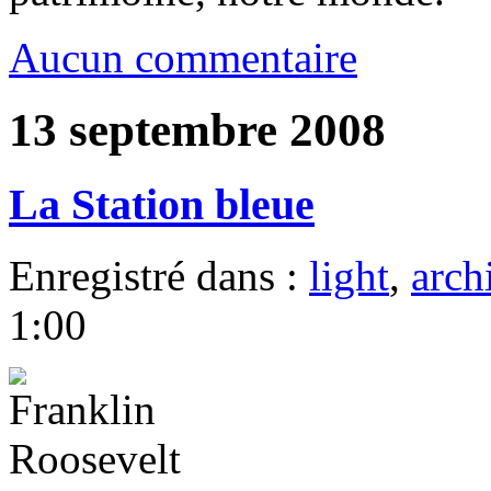
Aucun commentaire
13 septembre 2008
La Station bleue
Enregistré dans :
light
,
arch
1:00