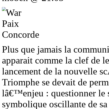
Plus que jamais la communi
apparait comme la clef de l
lancement de la nouvelle 
Triomphe se devait de perme
lâ€™enjeu : questionner le 
symbolique oscillante de sa