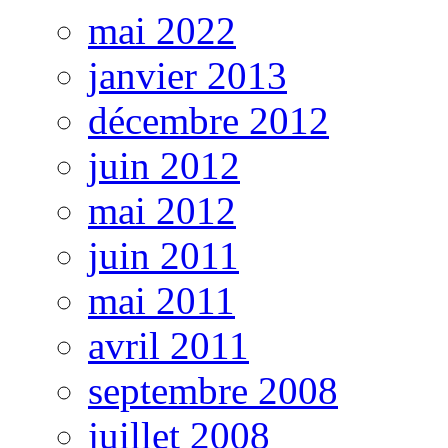
mai 2022
janvier 2013
décembre 2012
juin 2012
mai 2012
juin 2011
mai 2011
avril 2011
septembre 2008
juillet 2008