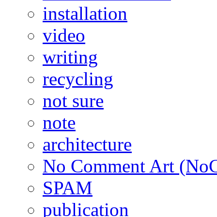
installation
video
writing
recycling
not sure
note
architecture
No Comment Art (No
SPAM
publication