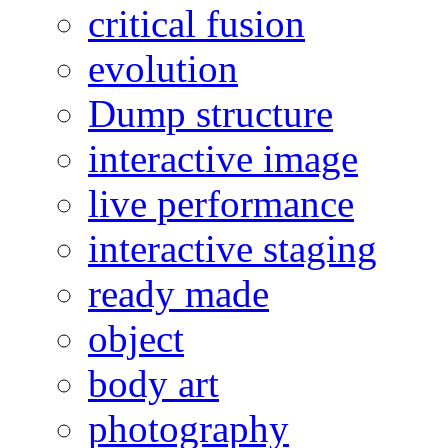
critical fusion
evolution
Dump structure
interactive image
live performance
interactive staging
ready made
object
body art
photography