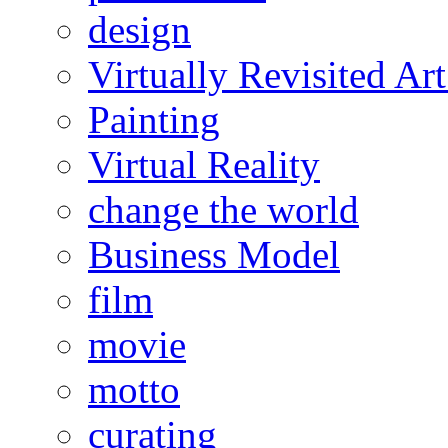
design
Virtually Revisited A
Painting
Virtual Reality
change the world
Business Model
film
movie
motto
curating