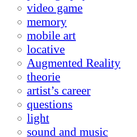
video game
memory
mobile art
locative
Augmented Reality
theorie
artist’s career
questions
light
sound and music