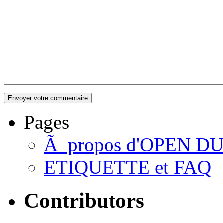
Pages
Ã propos d'OPEN D
ETIQUETTE et FAQ
Contributors