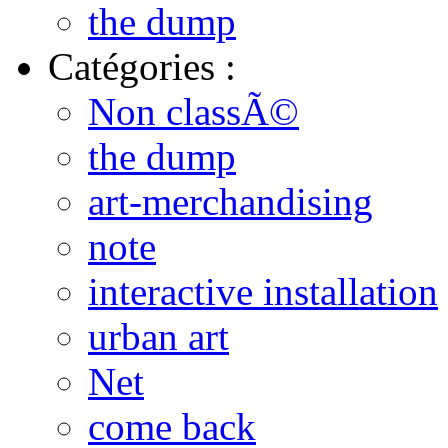
the dump
Catégories :
Non classÃ©
the dump
art-merchandising
note
interactive installation
urban art
Net
come back