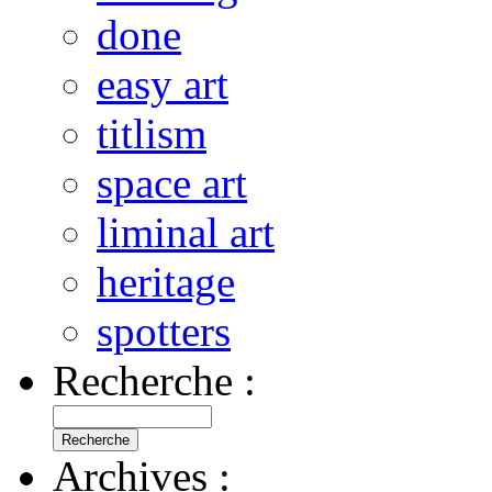
done
easy art
titlism
space art
liminal art
heritage
spotters
Recherche :
Archives :