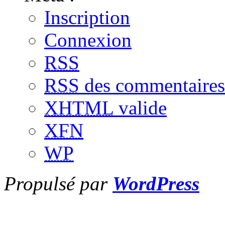
Inscription
Connexion
RSS
RSS
des commentaires
XHTML
valide
XFN
WP
Propulsé par
WordPress