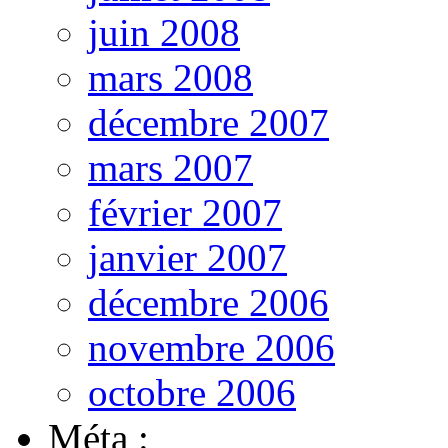
juin 2008
mars 2008
décembre 2007
mars 2007
février 2007
janvier 2007
décembre 2006
novembre 2006
octobre 2006
Méta :