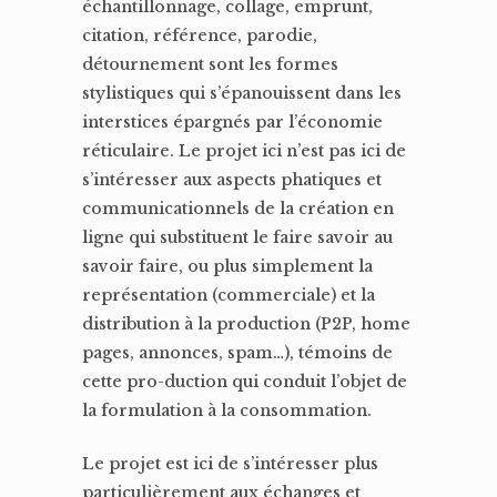
échantillonnage, collage, emprunt,
citation, référence, parodie,
détournement sont les formes
stylistiques qui s’épanouissent dans les
interstices épargnés par l’économie
réticulaire. Le projet ici n’est pas ici de
s’intéresser aux aspects phatiques et
communicationnels de la création en
ligne qui substituent le faire savoir au
savoir faire, ou plus simplement la
représentation (commerciale) et la
distribution à la production (P2P, home
pages, annonces, spam…), témoins de
cette pro-duction qui conduit l’objet de
la formulation à la consommation.
Le projet est ici de s’intéresser plus
particulièrement aux échanges et