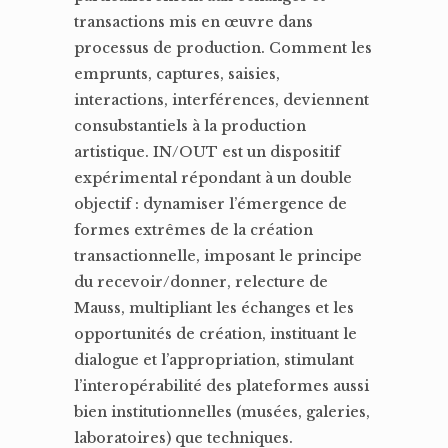
transactions mis en œuvre dans
processus de production. Comment les
emprunts, captures, saisies,
interactions, interférences, deviennent
consubstantiels à la production
artistique. IN/OUT est un dispositif
expérimental répondant à un double
objectif : dynamiser l’émergence de
formes extrêmes de la création
transactionnelle, imposant le principe
du recevoir/donner, relecture de
Mauss, multipliant les échanges et les
opportunités de création, instituant le
dialogue et l’appropriation, stimulant
l’interopérabilité des plateformes aussi
bien institutionnelles (musées, galeries,
laboratoires) que techniques.