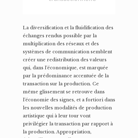
La diversification et la fluidification des
échanges rendus possible par la
multiplication des réseaux et des
systèmes de communication semblent
créer une redistribution des valeurs
qui, dans l’économique, est marquée
par la prédominance accentuée de la
transaction sur la production. Ce
même glissement se retrouve dans
l’économie des signes, et a fortiori dans
les nouvelles modalités de production
artistique qui à leur tour vont
privilégier la transaction par rapport à
la production. Appropriation,