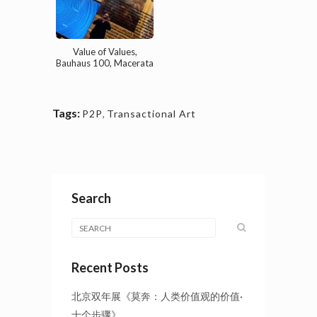
Value of Values,
Bauhaus 100, Macerata
Tags:
P2P
,
Transactional Art
Search
Recent Posts
北京双年展《莫奔：人类价值观的价值·
十个步骤》