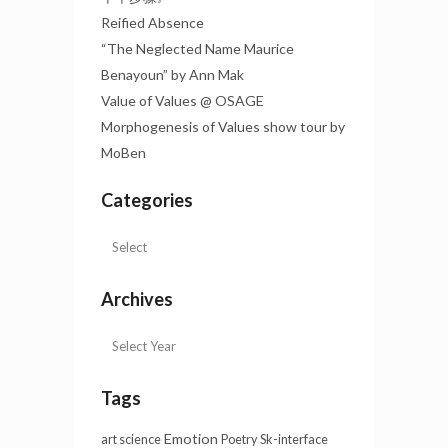
Reified Absence
“The Neglected Name Maurice
Benayoun” by Ann Mak
Value of Values @ OSAGE
Morphogenesis of Values show tour by
MoBen
Categories
Archives
Tags
Emotion
art science
Poetry
Sk-interface