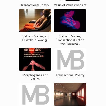
Transactional Poetry
Value of Values website
Value of Values, at
Value of Values,
ISEA2019 Gwangju
Transactional Art on
the Blockcha...
Morphogenesis of
Transactional Poetry
Values