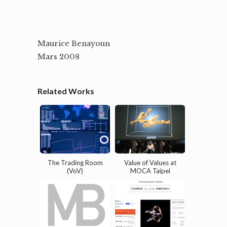
Maurice Benayoun
Mars 2008
Related Works
The Trading Room
Value of Values at
(VoV)
MOCA Taipei