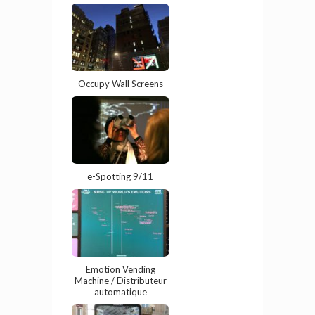
Occupy Wall Screens
e-Spotting 9/11
Emotion Vending
Machine / Distributeur
automatique