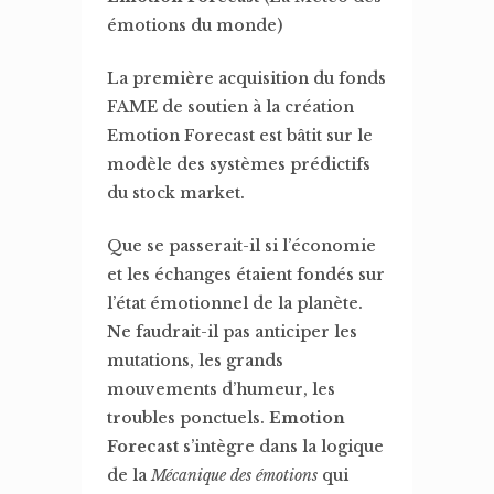
émotions du monde)
La première acquisition du fonds
FAME de soutien à la création
Emotion Forecast est bâtit sur le
modèle des systèmes prédictifs
du stock market.
Que se passerait-il si l’économie
et les échanges étaient fondés sur
l’état émotionnel de la planète.
Ne faudrait-il pas anticiper les
mutations, les grands
mouvements d’humeur, les
troubles ponctuels.
Emotion
Forecast
s’intègre dans la logique
de la
Mécanique des émotions
qui