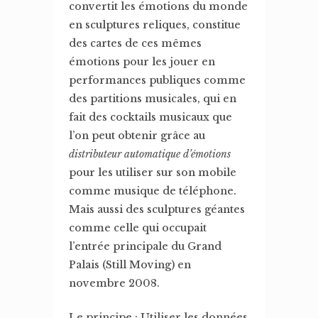
convertit les émotions du monde
en sculptures reliques, constitue
des cartes de ces mêmes
émotions pour les jouer en
performances publiques comme
des partitions musicales, qui en
fait des cocktails musicaux que
l’on peut obtenir grâce au
distributeur automatique d’émotions
pour les utiliser sur son mobile
comme musique de téléphone.
Mais aussi des sculptures géantes
comme celle qui occupait
l’entrée principale du Grand
Palais (Still Moving) en
novembre 2008.
Le principe : Utiliser les données