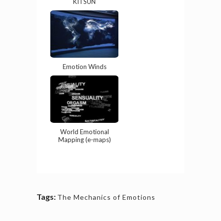
KITSUN
Emotion Winds
World Emotional
Mapping (e-maps)
Tags:
The Mechanics of Emotions