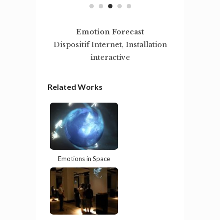
Emotion Forecast
Dispositif Internet, Installation
interactive
Related Works
Emotions in Space