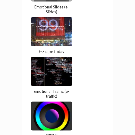
Emotional Slides (e-
Slides)
E-Scape today
Emotional Traffic (e-
traffic)