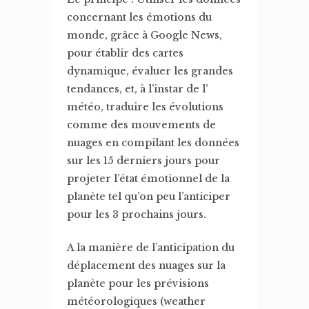
concernant les émotions du
monde, grâce à Google News,
pour établir des cartes
dynamique, évaluer les grandes
tendances, et, à l’instar de l’
météo, traduire les évolutions
comme des mouvements de
nuages en compilant les données
sur les 15 derniers jours pour
projeter l’état émotionnel de la
planète tel qu’on peu l’anticiper
pour les 3 prochains jours.
A la manière de l’anticipation du
déplacement des nuages sur la
planète pour les prévisions
météorologiques (weather