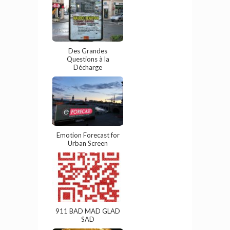
Des Grandes
Questions à la
Décharge
Emotion Forecast for
Urban Screen
911 BAD MAD GLAD
SAD