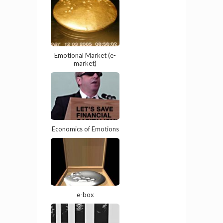
Emotional Market (e-
market)
Economics of Emotions
e-box