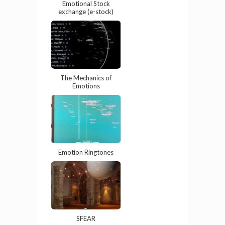
Emotional Stock
exchange (e-stock)
The Mechanics of
Emotions
Emotion Ringtones
SFEAR