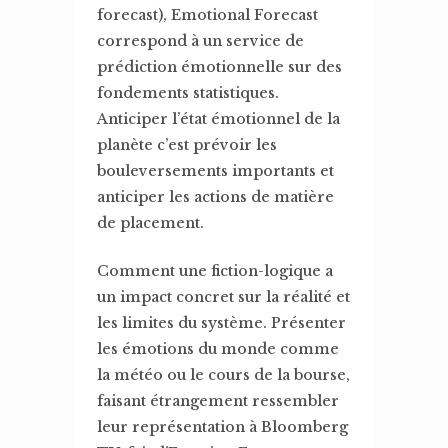
forecast), Emotional Forecast
correspond à un service de
prédiction émotionnelle sur des
fondements statistiques.
Anticiper l’état émotionnel de la
planète c’est prévoir les
bouleversements importants et
anticiper les actions de matière
de placement.
Comment une fiction-logique a
un impact concret sur la réalité et
les limites du système. Présenter
les émotions du monde comme
la météo ou le cours de la bourse,
faisant étrangement ressembler
leur représentation à Bloomberg