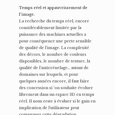
Temps réel et appauvrissement de
l’image.
La recherche du temps réel, encore
considérablement limitée par la
puissance des machines actuelles a
pour conséquence une perte sensible
de qualité de l’image. La complexité
des décors, le nombre de couleurs
disponibles, le nombre de texture, la
qualité de l’anticrénelage… autant de
domaines sur lesquels, et pour
quelques années encore, il faut faire
des concession si ‘on souhaite évoluer
librement dans un espace 3D en temps
réel. Il nous reste à évaluer si le gain en
implication de l’utilisateur peut
compenser cette dégradation