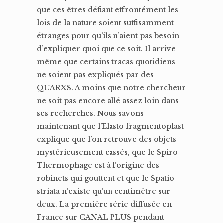
que ces êtres défiant effrontément les
lois de la nature soient suffisamment
étranges pour qu’ils n’aient pas besoin
d’expliquer quoi que ce soit. Il arrive
même que certains tracas quotidiens
ne soient pas expliqués par des
QUARXS. A moins que notre chercheur
ne soit pas encore allé assez loin dans
ses recherches. Nous savons
maintenant que l’Elasto fragmentoplast
explique que l’on retrouve des objets
mystérieusement cassés, que le Spiro
Thermophage est à l’origine des
robinets qui gouttent et que le Spatio
striata n’existe qu’un centimètre sur
deux. La première série diffusée en
France sur CANAL PLUS pendant