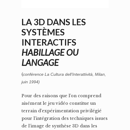
LA 3D DANS LES
SYSTÈMES
INTERACTIFS
HABILLAGE OU
LANGAGE
(
conférence La Cultura dell’Interattività, Milan,
juin 1994)
Pour des raisons que l’on comprend
aisément le jeu vidéo constitue un
terrain d’expérimentation privilégié
pour l’intégration des techniques issues
de l’image de synthèse 3D dans les