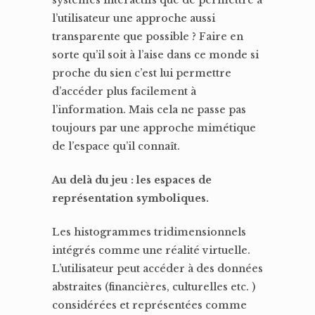
systèmes interactifs que de permettre à
l’utilisateur une approche aussi
transparente que possible ? Faire en
sorte qu’il soit à l’aise dans ce monde si
proche du sien c’est lui permettre
d’accéder plus facilement à
l’information. Mais cela ne passe pas
toujours par une approche mimétique
de l’espace qu’il connaît.
Au delà du jeu : les espaces de
représentation symboliques.
Les histogrammes tridimensionnels
intégrés comme une réalité virtuelle.
L’utilisateur peut accéder à des données
abstraites (financières, culturelles etc. )
considérées et représentées comme