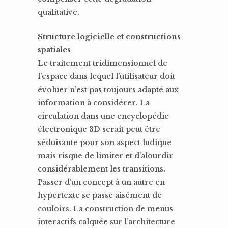
qualitative.
Structure logicielle et constructions
spatiales
Le traitement tridimensionnel de
l’espace dans lequel l’utilisateur doit
évoluer n’est pas toujours adapté aux
information à considérer. La
circulation dans une encyclopédie
électronique 3D serait peut être
séduisante pour son aspect ludique
mais risque de limiter et d’alourdir
considérablement les transitions.
Passer d’un concept à un autre en
hypertexte se passe aisément de
couloirs. La construction de menus
interactifs calquée sur l’architecture