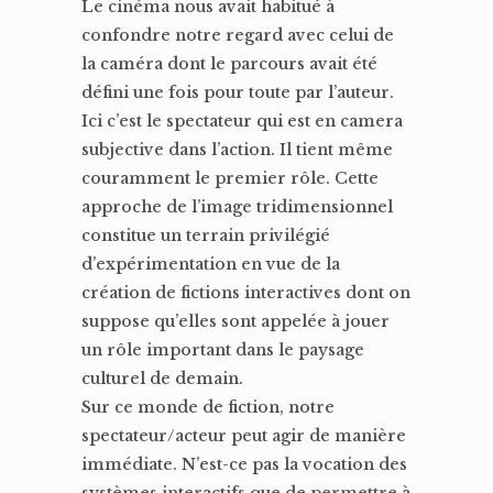
Le cinéma nous avait habitué à
confondre notre regard avec celui de
la caméra dont le parcours avait été
défini une fois pour toute par l’auteur.
Ici c’est le spectateur qui est en camera
subjective dans l’action. Il tient même
couramment le premier rôle. Cette
approche de l’image tridimensionnel
constitue un terrain privilégié
d’expérimentation en vue de la
création de fictions interactives dont on
suppose qu’elles sont appelée à jouer
un rôle important dans le paysage
culturel de demain.
Sur ce monde de fiction, notre
spectateur/acteur peut agir de manière
immédiate. N’est-ce pas la vocation des