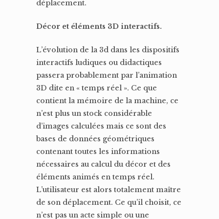
déplacement.
Décor et éléments 3D interactifs.
L’évolution de la 3d dans les dispositifs
interactifs ludiques ou didactiques
passera probablement par l’animation
3D dite en « temps réel ». Ce que
contient la mémoire de la machine, ce
n’est plus un stock considérable
d’images calculées mais ce sont des
bases de données géométriques
contenant toutes les informations
nécessaires au calcul du décor et des
éléments animés en temps réel.
L’utilisateur est alors totalement maître
de son déplacement. Ce qu’il choisit, ce
n’est pas un acte simple ou une