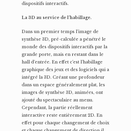
dispositifs interactifs.
La 3D au service de l’habillage.
Dans un premier temps l’image de
synthèse 3D, pré-calculée a pénétré le
monde des dispositifs interactifs par la
grande porte, mais en restant dans le
hall d’entrée. En effet c’est l’habillage
graphique des jeux et des logiciels qui a
intégré la 3D. Créant une profondeur
dans un espace généralement plat, les
images de synthèse 3D, animées, ont
ajouté du spectaculaire au menu.
Cependant, la partie réellement
interactive reste entièrement 2D. En
effet pour chaque changement de choix
et chaque changement de direction il