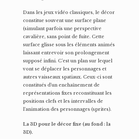
Dans les jeux vidéo classiques, le décor
constitue souvent une surface plane
(simulant parfois une perspective
cavalière, sans point de fuite. Cette
surface glisse sous les éléments animés
laissant entrevoir son prolongement
supposé infini. C’est un plan sur lequel
vont se déplacer les personnages et
autres vaisseaux spatiaux. Ceux-ci sont
constitués d’un enchaînement de
représentations fixes reconstituant les
positions clefs et les intervalles de
l’animation des personnages (sprites).
La 3D pour le décor fixe (au fond : la
3D).