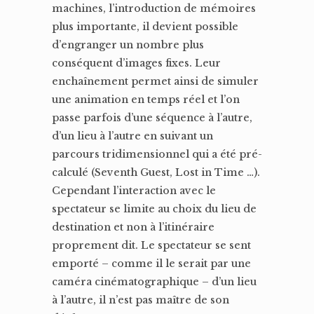
machines, l’introduction de mémoires
plus importante, il devient possible
d’engranger un nombre plus
conséquent d’images fixes. Leur
enchaînement permet ainsi de simuler
une animation en temps réel et l’on
passe parfois d’une séquence à l’autre,
d’un lieu à l’autre en suivant un
parcours tridimensionnel qui a été pré-
calculé (Seventh Guest, Lost in Time …).
Cependant l’interaction avec le
spectateur se limite au choix du lieu de
destination et non à l’itinéraire
proprement dit. Le spectateur se sent
emporté – comme il le serait par une
caméra cinématographique – d’un lieu
à l’autre, il n’est pas maître de son