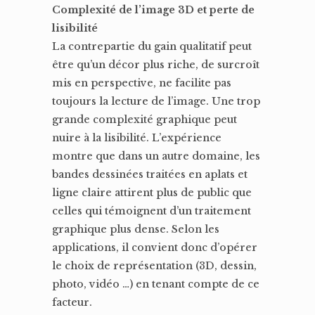
Complexité de l’image 3D et perte de
lisibilité
La contrepartie du gain qualitatif peut
être qu’un décor plus riche, de surcroît
mis en perspective, ne facilite pas
toujours la lecture de l’image. Une trop
grande complexité graphique peut
nuire à la lisibilité. L’expérience
montre que dans un autre domaine, les
bandes dessinées traitées en aplats et
ligne claire attirent plus de public que
celles qui témoignent d’un traitement
graphique plus dense. Selon les
applications, il convient donc d’opérer
le choix de représentation (3D, dessin,
photo, vidéo …) en tenant compte de ce
facteur.