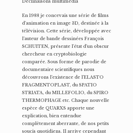
Déclinaisons multimédia
En 1988 je concevais une série de films
d’animation en image 3D, destinée à la
télévision. Cette série, développée avec
l’auteur de bande dessinées François
SCHUITEN, présente l’état d’un obscur
chercheur en cryptobiologie
comparée. Sous forme de parodie de
documentaire scientifiques nous
découvrons l’existence de l’ELASTO
FRAGMENTOPLAST, du SPATIO
STRIATA, du MILLEFOLIO, du SPIRO
THERMOPHAGE etc. Chaque nouvelle
espèce de QUARXS apporte une
explication, bien entendue
complètement aberrante, de nos petits
soucis quotidiens. Il arrive cependant