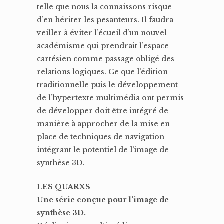
telle que nous la connaissons risque
d’en hériter les pesanteurs. Il faudra
veiller à éviter l’écueil d’un nouvel
académisme qui prendrait l’espace
cartésien comme passage obligé des
relations logiques. Ce que l’édition
traditionnelle puis le développement
de l’hypertexte multimédia ont permis
de développer doit être intégré de
manière à approcher de la mise en
place de techniques de navigation
intégrant le potentiel de l’image de
synthèse 3D.
LES QUARXS
Une série conçue pour l’image de
synthèse 3D.