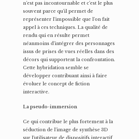
n’est pas incontournable et c’est le plus
souvent parce qu’il permet de
représenter l’impossible que l’on fait
appel à ces techniques. La qualité de
rendu qui en résulte permet
néanmoins d’intégrer des personnages
issus de prises de vues réelles dans des
décors qui supportent la confrontation.
Cette hybridation semble se
développer contribuant ainsi à faire
évoluer le concept de fiction
interactive.
La pseudo-immersion
Ce qui contribue le plus fortement à la
séduction de l’image de synthèse 3D
sur l’utilisateur de dispositifs interactif