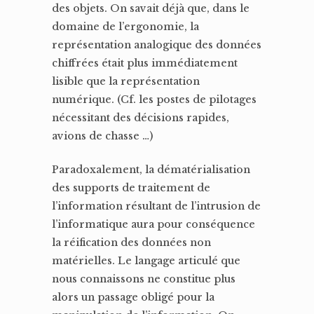
des objets. On savait déjà que, dans le
domaine de l’ergonomie, la
représentation analogique des données
chiffrées était plus immédiatement
lisible que la représentation
numérique. (Cf. les postes de pilotages
nécessitant des décisions rapides,
avions de chasse …)
Paradoxalement, la dématérialisation
des supports de traitement de
l’information résultant de l’intrusion de
l’informatique aura pour conséquence
la réification des données non
matérielles. Le langage articulé que
nous connaissons ne constitue plus
alors un passage obligé pour la