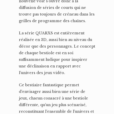
nouvelle voie s’ouvre donc à la
diffusion de séries de courts qui ne
trouve pas toujours de créneau dans les
grilles de programme des chaînes.
La série QUARXS est entièrement
réalisée en 3D, aussi bien au niveau du
décor que des personnages. Le concept
de chaque bestiole est en soi
suffisamment ludique pour inspirer
une déclinaison en rapport avec
l’univers des jeux vidéo.
Ce bestiaire fantastique permet
d’envisager aussi bien une série de
jeux, chacun consacré à une bestiole
différente, qu’un jeu plus scénarisé,
reconstituant l’ensemble de l’univers et