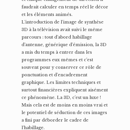
faudrait calculer en temps réel le décor
et les éléments animés.
L’introduction de l’image de synthèse
3D à la télévision avait suivi le même
parcours : tout d’abord habillage
d’antenne, générique d’émission, la 3D
a mis du temps à entrer dans les
programmes eux mêmes et c’est
souvent pour y conserver ce rôle de
ponctuation et d’encadrement
graphique. Les limites techniques et
surtout financières expliquent aisément
ce phénomène. La 3D, c’est un luxe !
Mais cela est de moins en moins vrai et
le potentiel de séduction de ces images
a fini par déborder le cadre de
l’habillage.