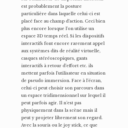
est probablement la posture
particulière dans laquelle celui-ci est
placé face au champ d’action. Ceci bien
plus encore lorsque l’on utilise un
espace 3D temps réel. Si les dispositifs
interactifs font encore rarement appel
aux systèmes dits de réalité virtuelle,
casques stéréoscopiques, gants
interactifs à retour d’effort etc. ils
mettent parfois l’utilisateur en situation
de pseudo immersion. Face à l’écran,
celui-ci peut choisir son parcours dans
un espace tridimensionnel sur lequel il
peut parfois agir. Il n’est pas
physiquement dans la scène mais il
peut y projeter librement son regard.
Avec la souris ou le joy stick, ce que