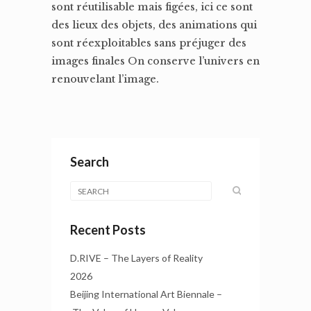
sont réutilisable mais figées, ici ce sont
des lieux des objets, des animations qui
sont réexploitables sans préjuger des
images finales On conserve l’univers en
renouvelant l’image.
Search
Recent Posts
D.RIVE – The Layers of Reality
2026
Beijing International Art Biennale –