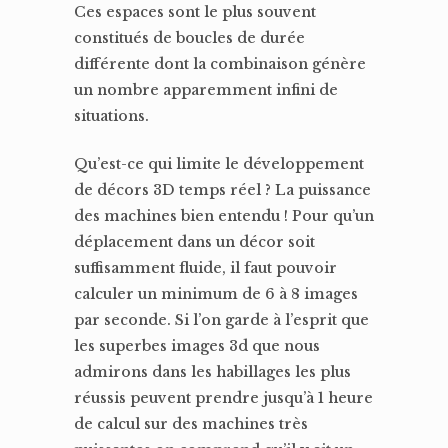
Ces espaces sont le plus souvent
constitués de boucles de durée
différente dont la combinaison génère
un nombre apparemment infini de
situations.
Qu’est-ce qui limite le développement
de décors 3D temps réel ? La puissance
des machines bien entendu ! Pour qu’un
déplacement dans un décor soit
suffisamment fluide, il faut pouvoir
calculer un minimum de 6 à 8 images
par seconde. Si l’on garde à l’esprit que
les superbes images 3d que nous
admirons dans les habillages les plus
réussis peuvent prendre jusqu’à 1 heure
de calcul sur des machines très