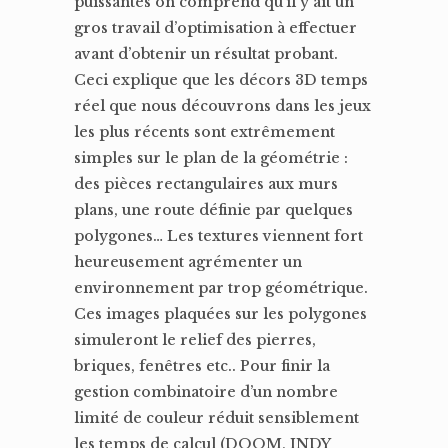
puissantes on comprend qu’il y ait un
gros travail d’optimisation à effectuer
avant d’obtenir un résultat probant.
Ceci explique que les décors 3D temps
réel que nous découvrons dans les jeux
les plus récents sont extrêmement
simples sur le plan de la géométrie :
des pièces rectangulaires aux murs
plans, une route définie par quelques
polygones… Les textures viennent fort
heureusement agrémenter un
environnement par trop géométrique.
Ces images plaquées sur les polygones
simuleront le relief des pierres,
briques, fenêtres etc.. Pour finir la
gestion combinatoire d’un nombre
limité de couleur réduit sensiblement
les temps de calcul (DOOM, INDY