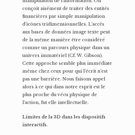
manipulation de l’information. On
conçoit aisément de traiter des entités
financières par simple manipulation
d’icônes tridimensionnelles. L’accès
aux bases de données image texte peut
de la même manière être considéré
comme un parcours physique dans un
univers immatériel (Cf. W. Gibson).
Cette approche semble plus immédiate
même chez ceux pour qui l’écrit n’est
pas une barrière. Nous faisons appel
alors à ce qui dans notre esprit est le
plus proche du vécu physique de
l’action, fut elle intellectuelle.
Limites de la 3D dans les dispositifs
interactifs.