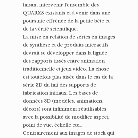
faisant intervenir l’ensemble des
QUARXS existants et à venir dans une
poursuite effrénée de la petite bête et
de la vérité scientifique.
La mise en relation de séries en images
de synthèse et de produits interactifs
devrait se développer dans la lignée
des rapports tissés entre animation
traditionnelle et jeux vidéo. La chose
est toutefois plus aisée dans le cas de la
série 3D du fait des supports de
fabrication initiaux. Les bases de
données 3D (modèles, animations,
décors) sont infiniment réutilisables
avec la possibilité de modifier aspect,
point de vue, échelle etc…
Contrairement aux images de stock qui