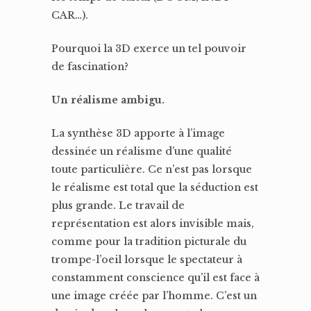
CAR…).
Pourquoi la 3D exerce un tel pouvoir
de fascination?
Un réalisme ambigu.
La synthèse 3D apporte à l’image
dessinée un réalisme d’une qualité
toute particulière. Ce n’est pas lorsque
le réalisme est total que la séduction est
plus grande. Le travail de
représentation est alors invisible mais,
comme pour la tradition picturale du
trompe-l’oeil lorsque le spectateur à
constamment conscience qu’il est face à
une image créée par l’homme. C’est un