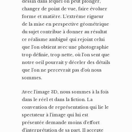
dessin dans lequel on peut plonger,
changer de point de vue, faire évoluer
forme et matière. L’extrême rigueur
de la mise en perspective géométrique
du sujet contribue à donner au résultat
ce réalisme ambiguë qui rejoint celui
que l’on obtient avec une photographie
trop définie, trop nette, où l’on sent que
notre oeil pourrait y déceler des détails
que l’on ne percevrait pas d’où nous
sommes.
Avec l’image 3D, nous sommes à la fois
dans le réel et dans la fiction. La
convention de représentation qui lie le
spectateur à l’image qui lui est
présentée demande moins d’effort
d’interprétation de sa part. Il accepte