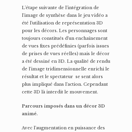
L’étape suivante de l’intégration de
l’image de synthèse dans le jeu vidéo a
été l’utilisation de représentation 3D
pour les décors. Les personnages sont
toujours constitués d’un enchaînement
de vues fixes prédéfinies (parfois issues
de prises de vues réelles) mais le décor
a été dessiné en 3D. La qualité de rendu
de l’image tridimensionnelle enrichi le
résultat et le spectateur se sent alors
plus impliqué dans l’action. Cependant
cette 3D là interdit le mouvement.
Parcours imposés dans un décor 3D
animé.
Avec l’augmentation en puissance des