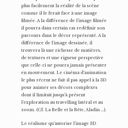
plus facilement la réalité de la scène
comme il le ferait face à une image
filmée. A la différence de l’image filmée
il pourra dans certain cas redéfinir son
parcours dans le décor représenté. A la
différence de l’image dessinée, il
trouvera là une richesse de matières,
de textures et une rigueur perspective
que celle-ci ne pourra jamais présenter
en mouvement. Le cinéma d’animation
le plus récent ne fait-il pas appel à la 3D
pour animer ses décors complexes
dont il limitait jusqu’à présent
l’exploration au travelling latéral et au
zoom. (Cf. La Belle et la Bête, Aladin …).
Le réalisme qu’autorise l’image 3D