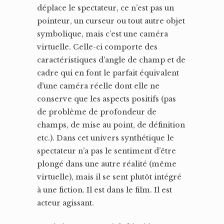
déplace le spectateur, ce n’est pas un
pointeur, un curseur ou tout autre objet
symbolique, mais c’est une caméra
virtuelle. Celle-ci comporte des
caractéristiques d’angle de champ et de
cadre qui en font le parfait équivalent
d’une caméra réelle dont elle ne
conserve que les aspects positifs (pas
de problème de profondeur de
champs, de mise au point, de définition
etc.). Dans cet univers synthétique le
spectateur n’a pas le sentiment d’être
plongé dans une autre réalité (même
virtuelle), mais il se sent plutôt intégré
à une fiction. Il est dans le film. Il est
acteur agissant.