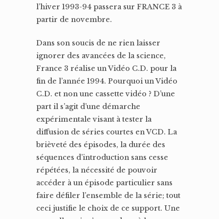
l’hiver 1993-94 passera sur FRANCE 3 à
partir de novembre.
Dans son soucis de ne rien laisser
ignorer des avancées de la science,
France 3 réalise un Vidéo C.D. pour la
fin de l’année 1994. Pourquoi un Vidéo
C.D. et non une cassette vidéo ? D’une
part il s’agit d’une démarche
expérimentale visant à tester la
diffusion de séries courtes en VCD. La
brièveté des épisodes, la durée des
séquences d’introduction sans cesse
répétées, la nécessité de pouvoir
accéder à un épisode particulier sans
faire défiler l’ensemble de la série; tout
ceci justifie le choix de ce support. Une