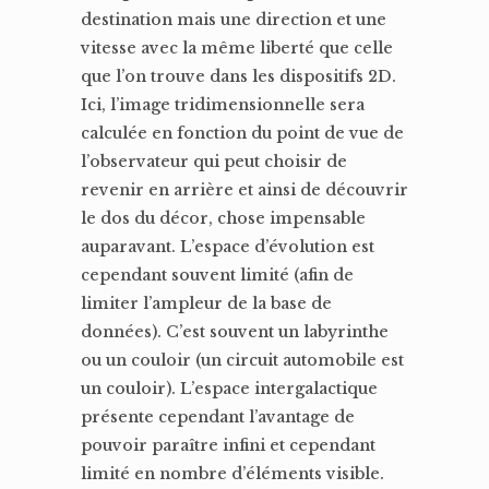
destination mais une direction et une
vitesse avec la même liberté que celle
que l’on trouve dans les dispositifs 2D.
Ici, l’image tridimensionnelle sera
calculée en fonction du point de vue de
l’observateur qui peut choisir de
revenir en arrière et ainsi de découvrir
le dos du décor, chose impensable
auparavant. L’espace d’évolution est
cependant souvent limité (afin de
limiter l’ampleur de la base de
données). C’est souvent un labyrinthe
ou un couloir (un circuit automobile est
un couloir). L’espace intergalactique
présente cependant l’avantage de
pouvoir paraître infini et cependant
limité en nombre d’éléments visible.